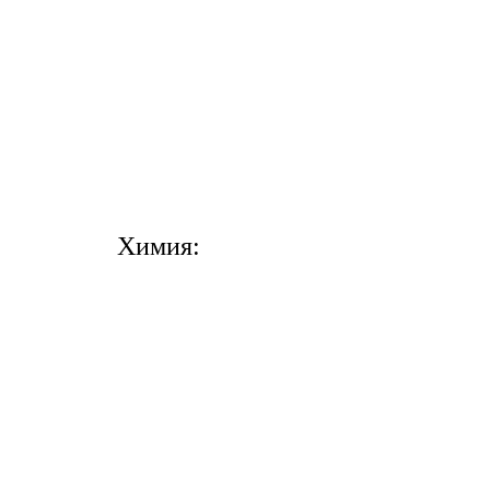
Химия: