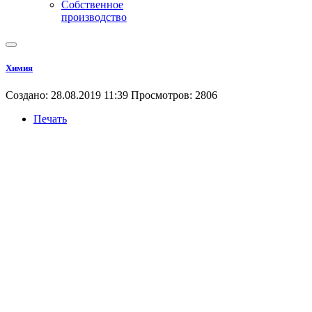
Собственное
производство
Химия
Создано: 28.08.2019 11:39
Просмотров: 2806
Печать